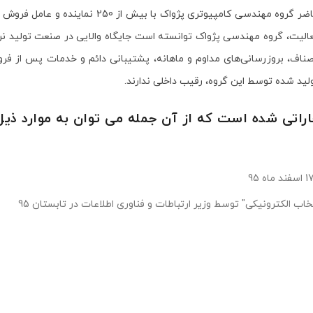
از اولویت های گروه مهندسی پژواک می باشد. در حال 
ت، گروه مهندسی پژواک توانسته است جایگاه والایی در صنعت تولید نرم افز
ناف، بروزرسانی‌های مداوم و ماهانه، پشتیبانی دائم و خدمات پس از فروش
لید شده توسط این گروه، رقیب داخلی ندارند.
تی شده است که از آن جمله می توان به موارد ذیل 
خاب الکترونیکی" توسط وزیر ارتباطات و فناوری اطلاعات در تابستان 95