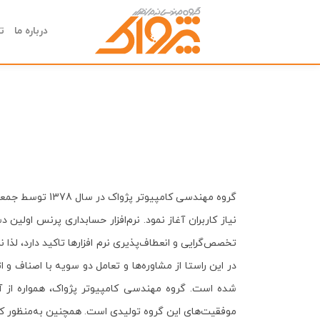
درباره ما
ت
گروه مهندسی کا
تخصص‌گرایی و انعطاف‌پذیری نرم افزارها تاکید دارد، لذا 
در این راستا از مشاوره‌ها و تعامل دو سویه با اصناف و 
شده است. گروه مهندسی کامپیوتر پژواک، همواره از آخر
موفقیت‌های این گروه تولیدی است. همچنین به‌منظور کارب