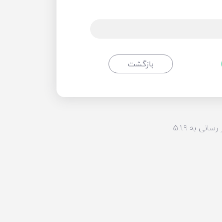
بازگشت