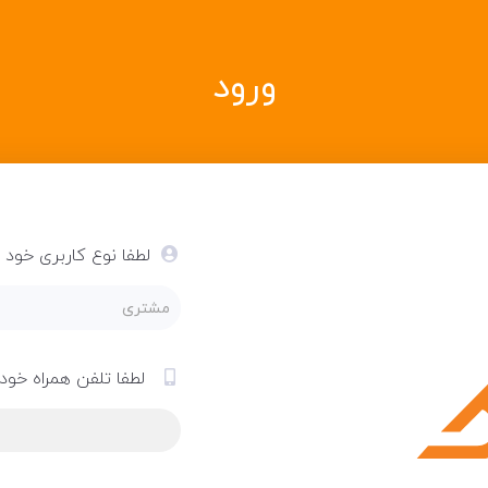
ورود
لطفا نوع کاربری خود را
مشتری
لطفا تلفن همراه خود ر