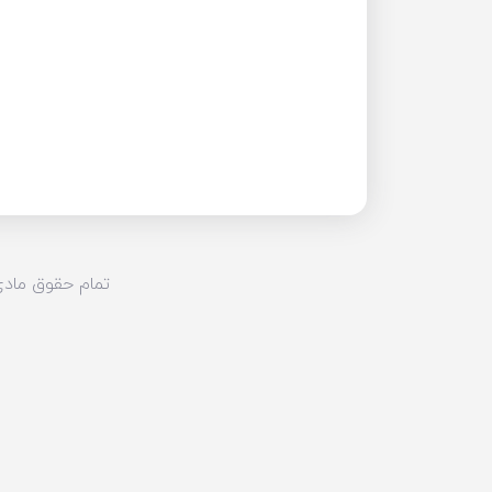
تمام حقوق مادی و معن