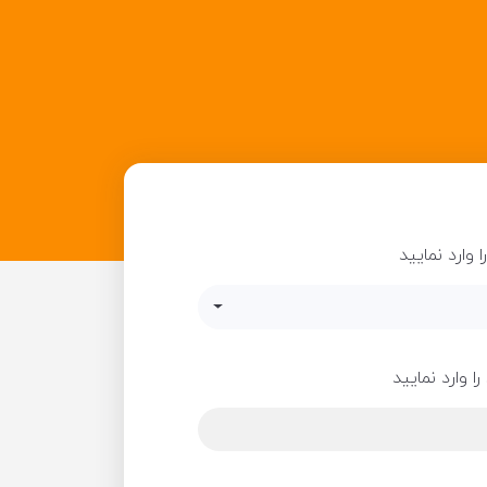
 وارد نمایید
ا وارد نمایید